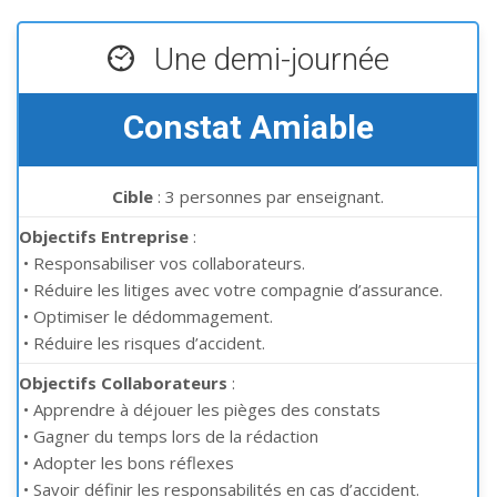
Une demi-journée
Constat Amiable
Cible
: 3 personnes par enseignant.
Objectifs Entreprise
:
•
Responsabiliser vos collaborateurs.
•
Réduire les litiges avec votre compagnie d’assurance.
•
Optimiser le dédommagement.
•
Réduire les risques d’accident.
Objectifs Collaborateurs
:
•
Apprendre à déjouer les pièges des constats
•
Gagner du temps lors de la rédaction
•
Adopter les bons réflexes
•
Savoir définir les responsabilités en cas d’accident.