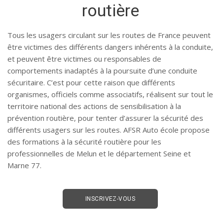
routière
Tous les usagers circulant sur les routes de France peuvent
être victimes des différents dangers inhérents à la conduite,
et peuvent être victimes ou responsables de
comportements inadaptés à la poursuite d’une conduite
sécuritaire. C’est pour cette raison que différents
organismes, officiels comme associatifs, réalisent sur tout le
territoire national des actions de sensibilisation à la
prévention routière, pour tenter d’assurer la sécurité des
différents usagers sur les routes. AFSR Auto école propose
des formations à la sécurité routière pour les
professionnelles de Melun et le département Seine et
Marne 77.
INSCRIVEZ-VOUS