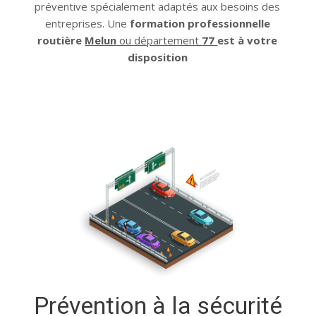
préventive spécialement adaptés aux besoins des
LABEL QUALITÉ
entreprises. Une
formation professionnelle
routière
Melun
ou département
77
est à votre
disposition
Prévention à la sécurité