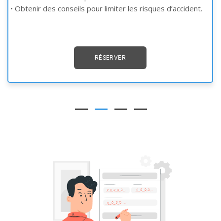
•
Obtenir des conseils pour limiter les risques d’accident.
RÉSERVER