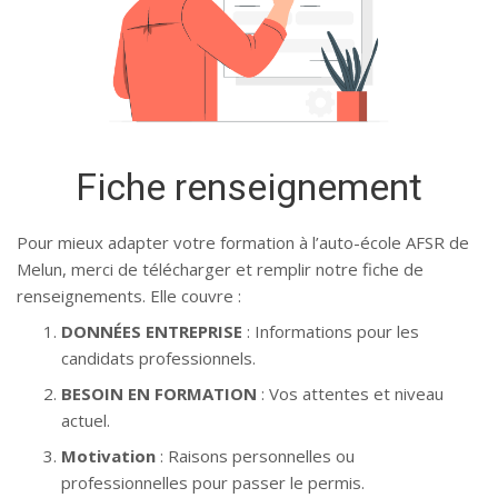
Fiche renseignement
Pour mieux adapter votre formation à l’auto-école AFSR de
Melun, merci de télécharger et remplir notre fiche de
renseignements. Elle couvre :
DONNÉES ENTREPRISE
: Informations pour les
candidats professionnels.
BESOIN EN FORMATION
: Vos attentes et niveau
actuel.
Motivation
: Raisons personnelles ou
professionnelles pour passer le permis.