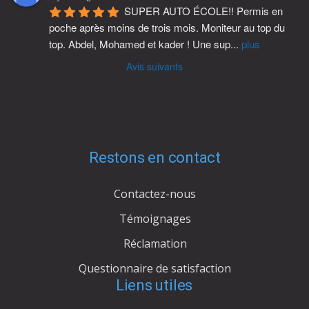
SUPER AUTO ÉCOLE!! Permis en 
poche après moins de trois mois. Moniteur au top du 
top. Abdel, Mohamed et kader ! Une sup
...
plus
Avis suivants
Restons en contact
Contactez-nous
Témoignages
Réclamation
Questionnaire de satisfaction
Liens utiles