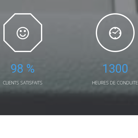
98
%
1300
CLIENTS SATISFAITS
HEURES DE CONDUITE