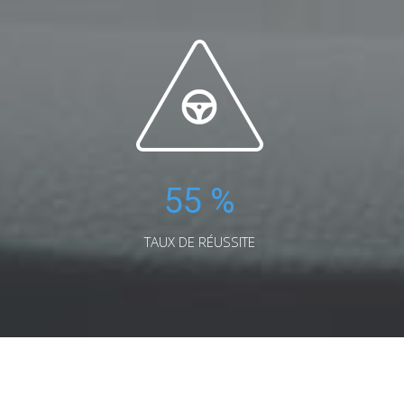
55
%
TAUX DE RÉUSSITE