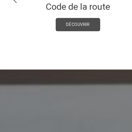
Code de la route
DÉCOUVRIR