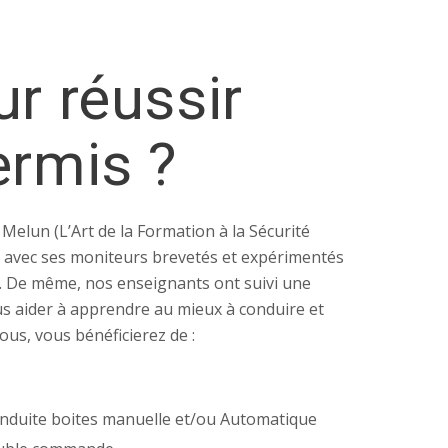
ur réussir
ermis ?
Melun (L’Art de la Formation à la Sécurité
avec ses moniteurs brevetés et expérimentés
e. De même, nos enseignants ont suivi une
s aider à apprendre au mieux à conduire et
ous, vous bénéficierez de :
onduite boites manuelle et/ou Automatique