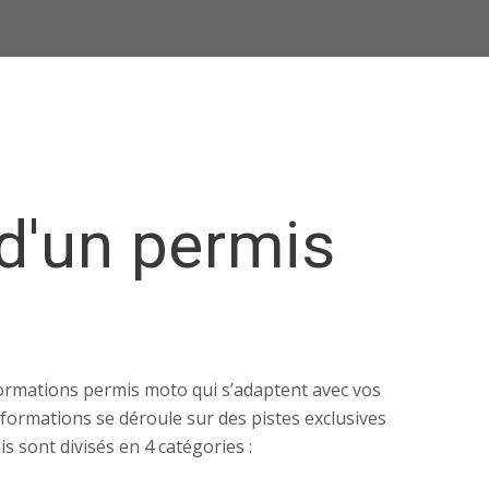
d'un permis
rmations permis moto qui s’adaptent avec vos
formations se déroule sur des pistes exclusives
 sont divisés en 4 catégories :